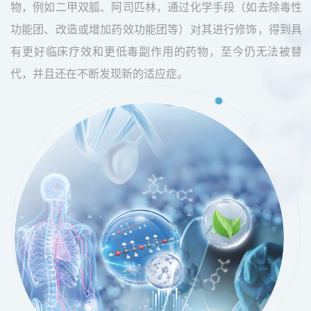
物，例如二甲双胍、阿司匹林，通过化学手段（如去除毒性
功能团、改造或增加药效功能团等）对其进行修饰，得到具
有更好临床疗效和更低毒副作用的药物，至今仍无法被替
代，并且还在不断发现新的适应症。