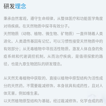
研发
理念
秉承自然客观，遵守生命规律，从整体医疗和功能医学角度
对待疾病，在天然物质中探寻有效分子。
天然物质（动物、植物、微生物、矿物质）一直伴随着人类
进化，人类遗传基因有记忆，可以习惯性接受天然物质中的
有效部分；从无毒植物中寻找活性物质，激发人体自身的免
疫系统和代谢调控机制，从而治疗疾病，是值得探索的路
径，也是九章生物团队的研发理念。
从天然无毒植物中获取的、直接以植物中原型结构为活性成
分的天然药，不需要裁减修饰，本身就具有成药性，且对人
体无害，例如维生素。
以天然植物原型结构为基础，经过裁减修饰，化学合成的药