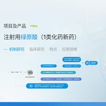
PRODUCT
项目及产品
注射用
绿原酸
（1类化药新药）
机制研究
临床研究
特点
应用领域