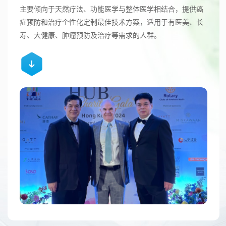
主要倾向于天然疗法、功能医学与整体医学相结合，提供癌
症预防和治疗个性化定制最佳技术方案，适用于有医美、长
寿、大健康、肿瘤预防及治疗等需求的人群。