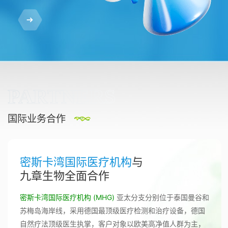
PARTNERS
国际业务合作
密斯卡湾国际医疗机构
与
九章生物全面合作
密斯卡湾国际医疗机构 (MHG)
亚太分支分别位于泰国曼谷和
苏梅岛海岸线，采用德国最顶级医疗检测和治疗设备，德国
自然疗法顶级医生执掌，客户对象以欧美高净值人群为主，