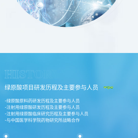
HISTORY
绿原酸项目研发历程及主要参与人员
-绿原酸原料药研发历程及主要参与人员
-注射用绿原酸研发历程及主要参与人员
-注射用绿原酸临床研究历程及主要参与人员
-与中国医学科学院药物研究所战略合作