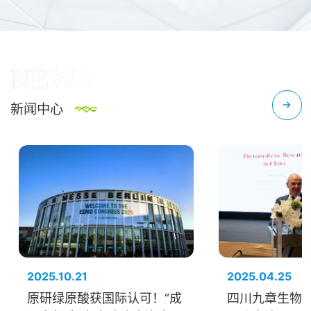
NEWS
新闻中心
2025.10.21
2025.04.25
原研绿原酸获国际认可！“成
四川九章生物与