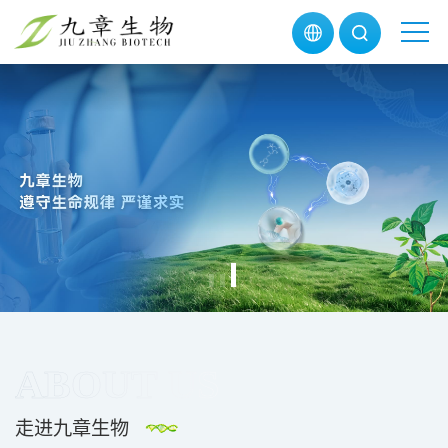
ABOUT US
走进九章生物