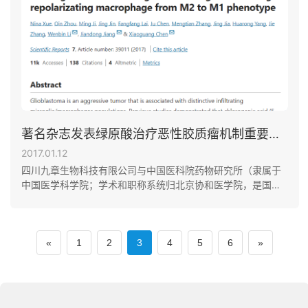
著名杂志发表绿原酸治疗恶性胶质瘤机制重要成果
2017.01.12
四川九章生物科技有限公司与中国医科院药物研究所（隶属于
中国医学科学院；学术和职称系统归北京协和医学院，是国家
重点药物研究机构）建立了战略性技术研发合作关系，共同成
立了绿原酸合作开发项目委员会，共同进行绿原酸的药理机制
研究，促进基础研究成果向临床应用的转化。
«
1
2
3
4
5
6
»