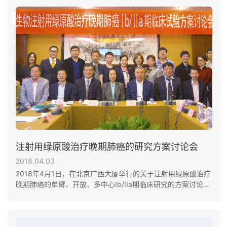
注射用绿原酸治疗晚期肺癌的研究方案讨论会
2018.04.03
2018年4月1日，在北京广西大厦举行的关于注射用绿原酸治疗
晚期肺癌的单臂、开放、多中心Ib/IIa期临床研究的方案讨论
会。