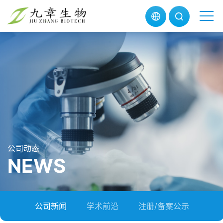
公司动态
NEWS
公司新闻
学术前沿
注册/备案公示