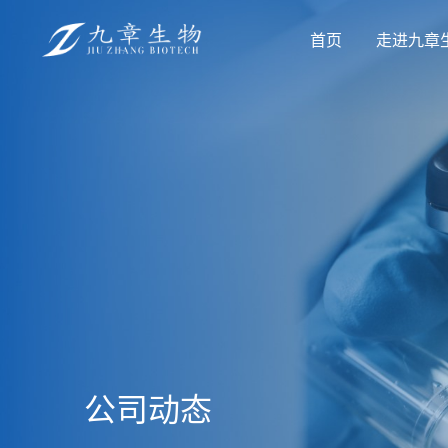
首页
走进九章
公司动态