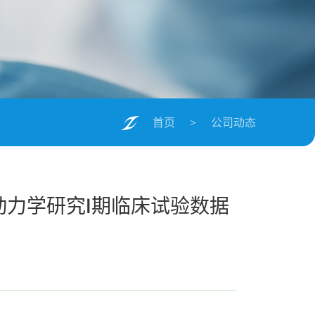
首页
公司动态
>
力学研究Ⅰ期临床试验数据