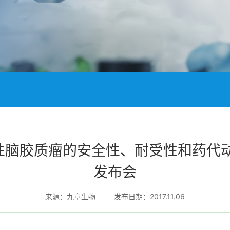
性脑胶质瘤的安全性、耐受性和药代动
发布会
来源：九章生物
发布日期：2017.11.06