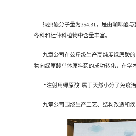
绿原酸分子量为354.31，是由咖啡
冬科和杜仲科植物中含量丰富。
九章公司在公斤级生产高纯度绿原酸的
物向绿原酸单体原料药的成功转化，在学
“注射用绿原酸”属于天然小分子免疫
九章公司围绕生产工艺、结构改造和疾病