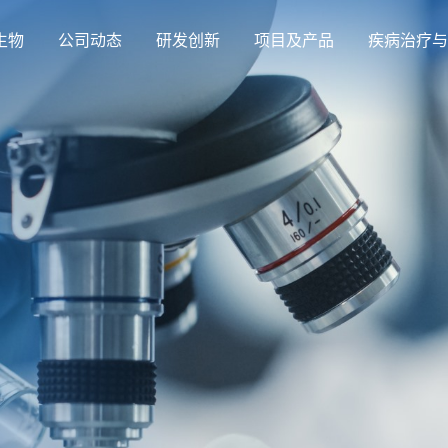
生物
公司动态
研发创新
项目及产品
疾病治疗与