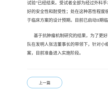
试验”已经结束。受试者全部为经过外科
好的安全性和耐受性；处在这种恶性程度极
于临床方案的设计预期。目前已启动II期
基于抗肿瘤机制研究的结果，为了更好
队在发明人张洁董事长的带领下，针对小细
案，目前准备进入实施阶段。
上一篇