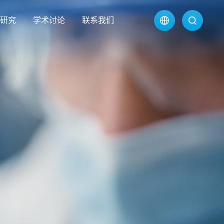
研究
学术讨论
联系我们