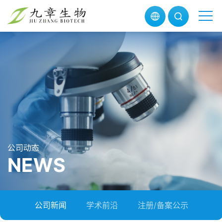
公司动态
NEWS
公司新闻
学术前沿
注册/备案公示