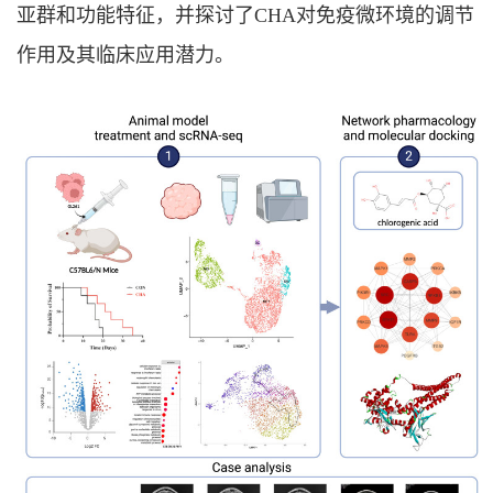
亚群和功能特征，并探讨了
CHA
对免疫微环境的调节
作用及其临床应用潜力。