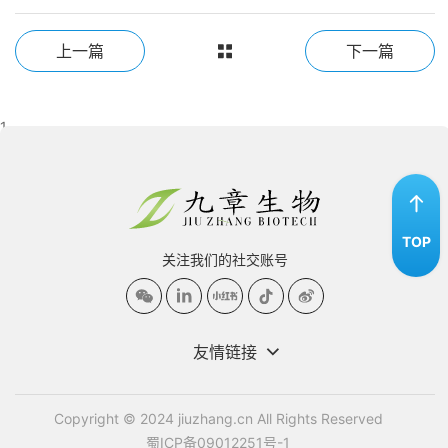
上一篇
下一篇
1
TOP
关注我们的社交账号
友情链接
Copyright © 2024 jiuzhang.cn All Rights Reserved
蜀ICP备09012251号-1