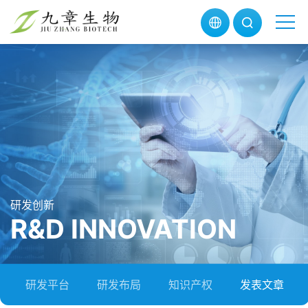
研发创新
R&D INNOVATION
研发平台
研发布局
知识产权
发表文章