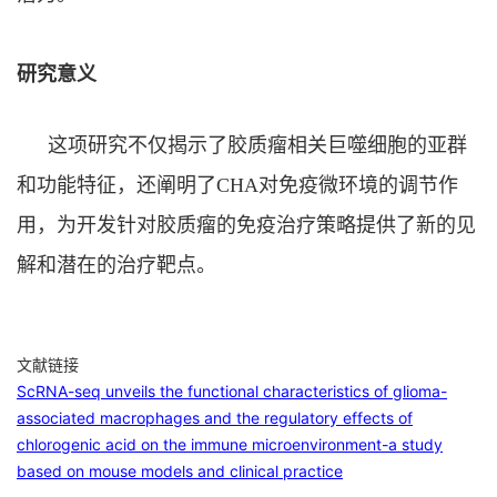
研究意义
这项研究不仅揭示了胶质瘤相关巨噬细胞的亚群
和功能特征，还阐明了
CHA
对免疫微环境的调节作
用，为开发针对胶质瘤的免疫治疗策略提供了新的见
解和潜在的治疗靶点。
文献链接
ScRNA-seq unveils the functional characteristics of glioma-
associated macrophages and the regulatory effects of
chlorogenic acid on the immune microenvironment-a study
based on mouse models and clinical practice